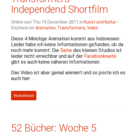
Independend Shortfilm
Online seit Thu 15 December 2011 in
Kunst und Kultur
•
Stichwörter
Animation
,
Transformers
,
Video
Diese 4 Minütige Animation kommt aus Indonesien.
Leider habe ich keine Informationen gefunden, ob da
noch mehr kommt. Die
Seite
des kleinen Studios ist
leider nicht erreichbar und auf der
Facebookseite
gibt es auch keine näheren Informationen.
Das Video ist aber genial animiert und so poste ich es
auch hier …
Weiterlesen
52 Bücher: Woche 5