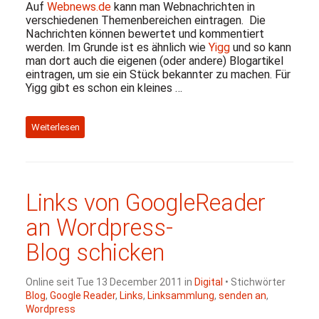
Auf
Webnews.de
kann man Webnachrichten in
verschiedenen Themenbereichen eintragen. Die
Nachrichten können bewertet und kommentiert
werden. Im Grunde ist es ähnlich wie
Yigg
und so kann
man dort auch die eigenen (oder andere) Blogartikel
eintragen, um sie ein Stück bekannter zu machen. Für
Yigg gibt es schon ein kleines …
Weiterlesen
Links von GoogleReader
an Wordpress-
Blog schicken
Online seit Tue 13 December 2011 in
Digital
• Stichwörter
Blog
,
Google Reader
,
Links
,
Linksammlung
,
senden an
,
Wordpress