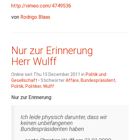
http://vimeo.com/4749536
von
Rodrigo Blaas
Nur zur Erinnerung
Herr Wulff
Online seit Thu 15 December 2011 in
Politik und
Gesellschaft
• Stichwörter
Affäre
,
Bundespräsident
,
Politik
,
Politiker
,
Wulff
Nur zur Erinnerung:
Ich leide physisch darunter, dass wir
keinen unbefangenen
Bundespräsidenten haben