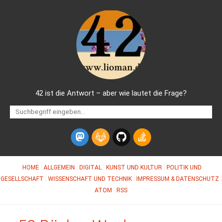
42 ist die Antwort – aber wie lautet die Frage?
HOME
ALLGEMEIN
DIGITAL
KUNST UND KULTUR
POLITIK UND
GESELLSCHAFT
WISSENSCHAFT UND TECHNIK
IMPRESSUM & DATENSCHUTZ
ATOM
RSS