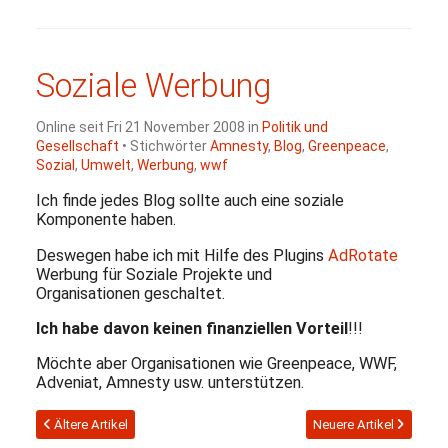
Soziale Werbung
Online seit Fri 21 November 2008 in
Politik und
Gesellschaft
• Stichwörter
Amnesty
,
Blog
,
Greenpeace
,
Sozial
,
Umwelt
,
Werbung
,
wwf
Ich finde jedes Blog sollte auch eine soziale
Komponente haben.
Deswegen habe ich mit Hilfe des Plugins
AdRotate
Werbung für Soziale Projekte und
Organisationen geschaltet.
Ich habe davon keinen finanziellen Vorteil
!!!
Möchte aber Organisationen wie Greenpeace,
WWF
,
Adveniat, Amnesty usw. unterstützen.
Ältere Artikel
Neuere Artikel