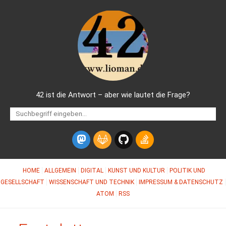
42 ist die Antwort – aber wie lautet die Frage?
HOME
ALLGEMEIN
DIGITAL
KUNST UND KULTUR
POLITIK UND
GESELLSCHAFT
WISSENSCHAFT UND TECHNIK
IMPRESSUM & DATENSCHUTZ
ATOM
RSS