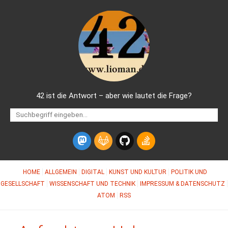
42 ist die Antwort – aber wie lautet die Frage?
HOME
ALLGEMEIN
DIGITAL
KUNST UND KULTUR
POLITIK UND
GESELLSCHAFT
WISSENSCHAFT UND TECHNIK
IMPRESSUM & DATENSCHUTZ
ATOM
RSS