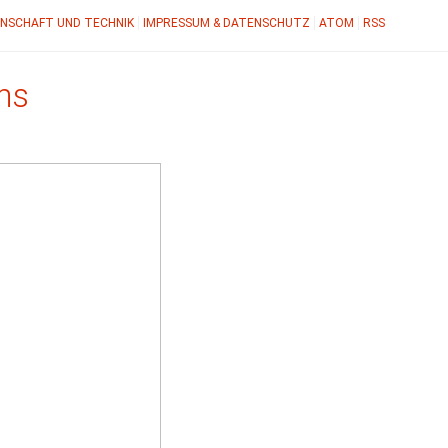
NSCHAFT UND TECHNIK
IMPRESSUM & DATENSCHUTZ
ATOM
RSS
ns