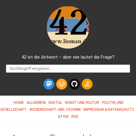
42 ist die Antwort – aber wie lautet die Frage?
HOME
ALLGEMEIN
DIGITAL
KUNST UND KULTUR
POLITIK UND
GESELLSCHAFT
WISSENSCHAFT UND TECHNIK
IMPRESSUM & DATENSCHUTZ
ATOM
RSS