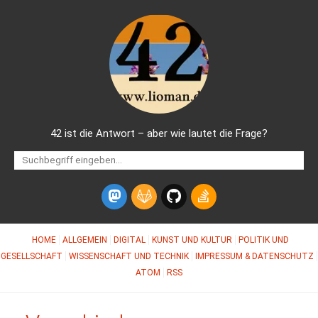
42 ist die Antwort – aber wie lautet die Frage?
HOME
ALLGEMEIN
DIGITAL
KUNST UND KULTUR
POLITIK UND
GESELLSCHAFT
WISSENSCHAFT UND TECHNIK
IMPRESSUM & DATENSCHUTZ
ATOM
RSS