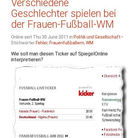
Verschiedene
Geschlechter spielen bei
der Frauen-Fußball-
WM
Online seit Thu 30 June 2011 in
Politik und Gesellschaft
•
Stichwörter
Fehler
,
Frauenfußballwm
,
WM
Wie soll man diesen Ticker auf SpiegelOnline
interpretieren?