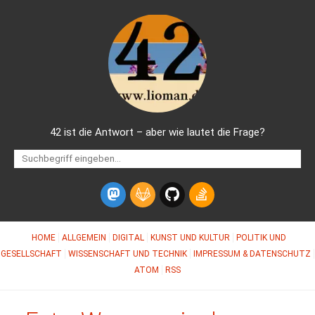
42 ist die Antwort – aber wie lautet die Frage?
HOME
ALLGEMEIN
DIGITAL
KUNST UND KULTUR
POLITIK UND
GESELLSCHAFT
WISSENSCHAFT UND TECHNIK
IMPRESSUM & DATENSCHUTZ
ATOM
RSS