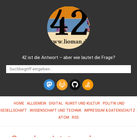
42 ist die Antwort – aber wie lautet die Frage?
HOME
ALLGEMEIN
DIGITAL
KUNST UND KULTUR
POLITIK UND
GESELLSCHAFT
WISSENSCHAFT UND TECHNIK
IMPRESSUM & DATENSCHUTZ
ATOM
RSS