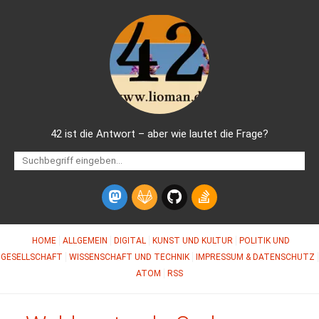
42 ist die Antwort – aber wie lautet die Frage?
HOME
ALLGEMEIN
DIGITAL
KUNST UND KULTUR
POLITIK UND
GESELLSCHAFT
WISSENSCHAFT UND TECHNIK
IMPRESSUM & DATENSCHUTZ
ATOM
RSS