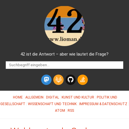
42 ist die Antwort – aber wie lautet die Frage?
HOME
ALLGEMEIN
DIGITAL
KUNST UND KULTUR
POLITIK UND
GESELLSCHAFT
WISSENSCHAFT UND TECHNIK
IMPRESSUM & DATENSCHUTZ
ATOM
RSS