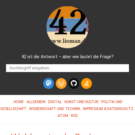
42 ist die Antwort – aber wie lautet die Frage?
HOME
ALLGEMEIN
DIGITAL
KUNST UND KULTUR
POLITIK UND
GESELLSCHAFT
WISSENSCHAFT UND TECHNIK
IMPRESSUM & DATENSCHUTZ
ATOM
RSS